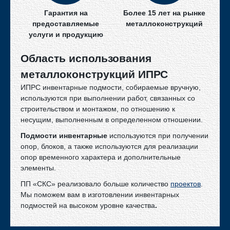
Гарантия на
Более 15 лет на рынке
предоставляемые
металлоконструкций
услуги и продукцию
Область использования
металлоконструкций ИПРС
ИПРС инвентарные подмости, собираемые вручную,
используются при выполнении работ, связанных со
строительством и монтажом, по отношению к
несущим, выполненным в определенном отношении.
Подмости инвентарные
используются при получении
опор, блоков, а также используются для реализации
опор временного характера и дополнительные
элементы.
ПП «СКС» реализовало больше количество
проектов
.
Мы поможем вам в изготовлении инвентарных
подмостей на высоком уровне качества
.